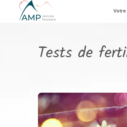
Aller au contenu principal
Votre
Tests de ferti