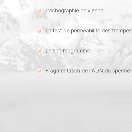
L’échographie pelvienne
Le test de perméabilité des trompes
Le spermogramme
Fragmentation de l’ADN du sperme