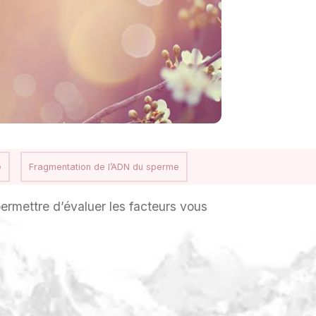
e
Fragmentation de l’ADN du sperme
permettre d’évaluer les facteurs vous