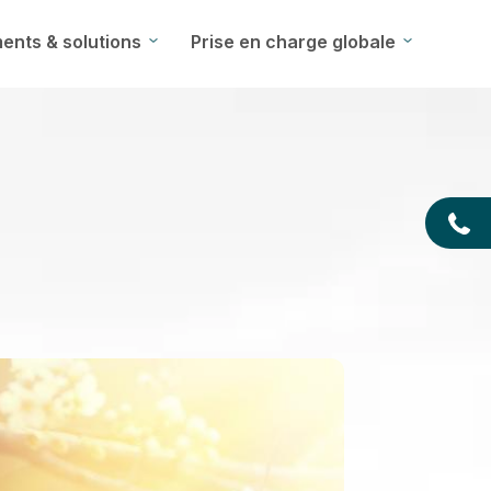
ents & solutions
Prise en charge globale