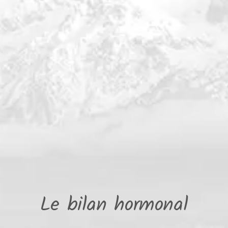
Le bilan hormonal