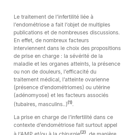
Le traitement de l’infertilité liée à
l’endométriose a fait l’objet de multiples
publications et de nombreuses discussions.
En effet, de nombreux facteurs
interviennent dans le choix des propositions
de prise en charge : la sévérité de la
maladie et les organes atteints, la présence
ou non de douleurs, l’efficacité du
traitement médical, l’atteinte ovarienne
(présence d’endométriomes) ou utérine
(adénomyose) et les facteurs associés
(1)
(tubaires, masculins..)
.
La prise en charge de l’infertilité dans ce
contexte d’endométriose fait surtout appel
(2)
à l’AMP et/ou à la chirurgie
, de manière