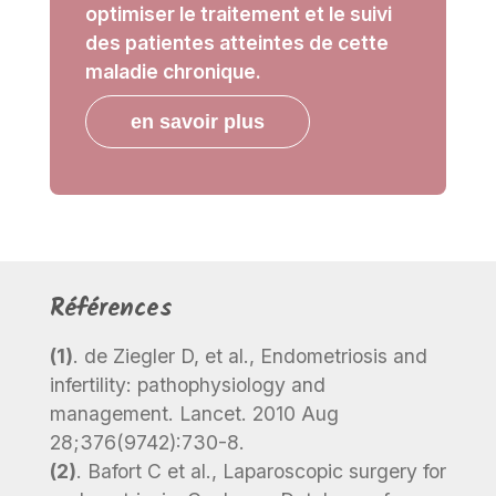
optimiser le traitement et le suivi
des patientes atteintes de cette
maladie chronique.
en savoir plus
Références
(1)
. de Ziegler D, et al., Endometriosis and
infertility: pathophysiology and
management. Lancet. 2010 Aug
28;376(9742):730-8.
(2)
. Bafort C et al., Laparoscopic surgery for