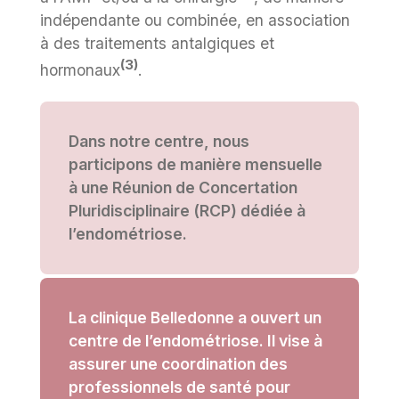
indépendante ou combinée, en association
à des traitements antalgiques et
(3)
hormonaux
.
Dans notre centre, nous
participons de manière mensuelle
à une Réunion de Concertation
Pluridisciplinaire (RCP) dédiée à
l’endométriose.
La clinique Belledonne a ouvert un
centre de l’endométriose. Il vise à
assurer une coordination des
professionnels de santé pour