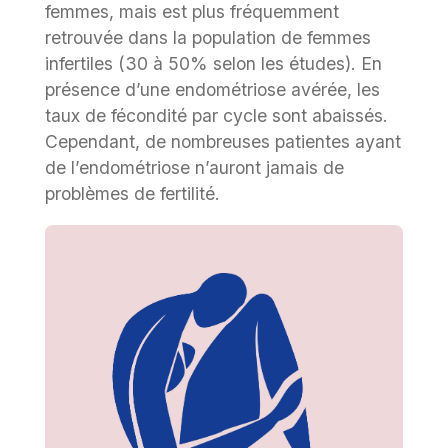
femmes, mais est plus fréquemment
retrouvée dans la population de femmes
infertiles (30 à 50% selon les études). En
présence d’une endométriose avérée, les
taux de fécondité par cycle sont abaissés.
Cependant, de nombreuses patientes ayant
de l’endométriose n’auront jamais de
problèmes de fertilité.