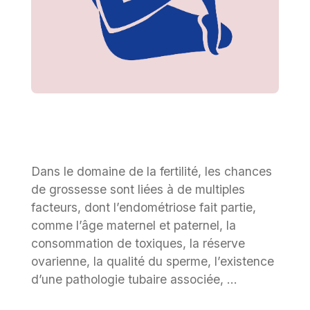
Dans le domaine de la fertilité, les chances
de grossesse sont liées à de multiples
facteurs, dont l’endométriose fait partie,
comme l’âge maternel et paternel, la
consommation de toxiques, la réserve
ovarienne, la qualité du sperme, l’existence
d’une pathologie tubaire associée, …