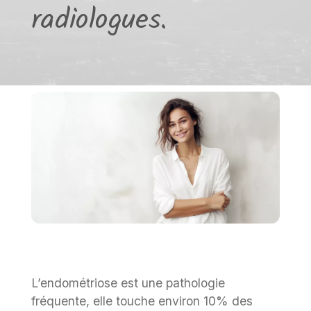
radiologues.
L’endométriose est une pathologie
fréquente, elle touche environ 10% des