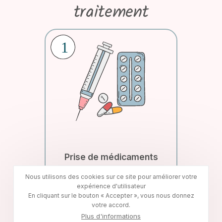
traitement
Prise de médicaments
pour rétablir l'ovulation
Nous utilisons des cookies sur ce site pour améliorer votre
expérience d'utilisateur
En cliquant sur le bouton « Accepter », vous nous donnez
votre accord.
Plus d'informations