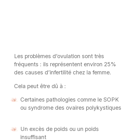
Les problèmes d’ovulation sont très
fréquents : ils représentent environ 25%
des causes d’infertilité chez la femme.
Cela peut être dû à :
Certaines pathologies comme le SOPK
ou syndrome des ovaires polykystiques
Un excès de poids ou un poids
insuffisant