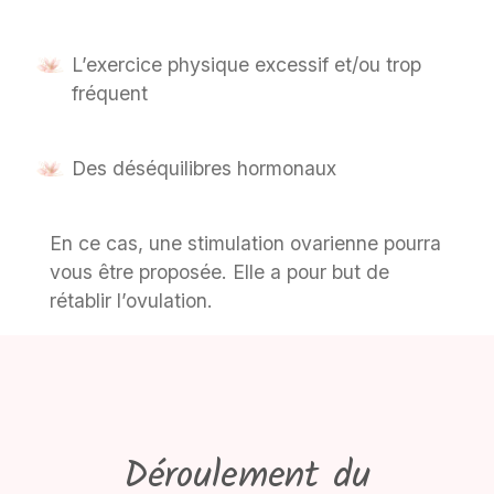
L’exercice physique excessif et/ou trop
fréquent
Des déséquilibres hormonaux
En ce cas, une stimulation ovarienne pourra
vous être proposée. Elle a pour but de
rétablir l’ovulation.
Déroulement du