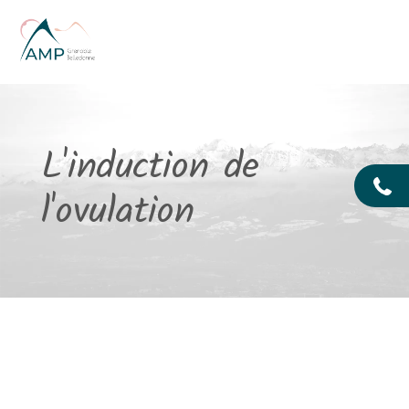
Aller au contenu principal
L'induction de
l'ovulation